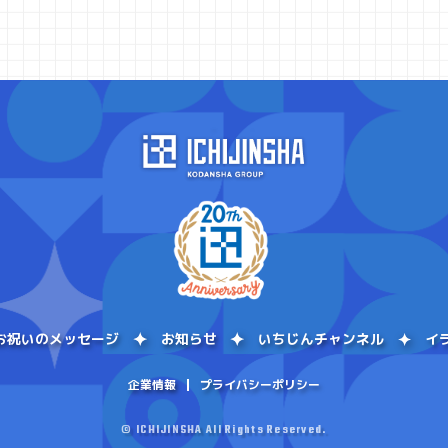
お祝いのメッセージ
お知らせ
いちじんチャンネル
イ
企業情報
プライバシーポリシー
© ICHIJINSHA All Rights Reserved.