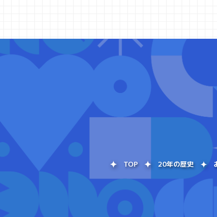
TOP
20年の歴史