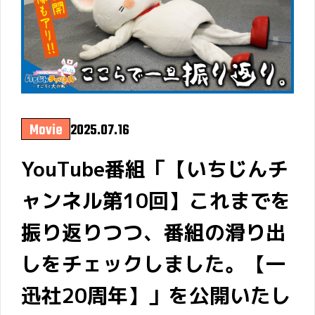
Movie
2025.07.16
YouTube番組「【いちじんチ
ャンネル第10回】これまでを
振り返りつつ、番組の滑り出
しをチェックしました。【一
迅社20周年】」を公開いたし