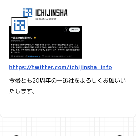
https://twitter.com/ichijinsha_info
今後とも20周年の一迅社をよろしくお願いい
たします。