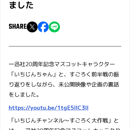
ました
SHARE
一迅社20周年記念マスコットキャラクター
「いちじんちゃん」と、すごろく前半戦の振
り返りをしながら、未公開映像や企画の裏話
をしました。
https://youtu.be/1tgE5llC3lI
「いちじんチャンネル～すごろく大作戦」と