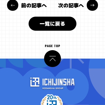
前の記事へ
次の記事へ
一覧に戻る