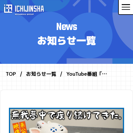
News
お知らせ一覧
TOP
お知らせ一覧
YouTube番組「…