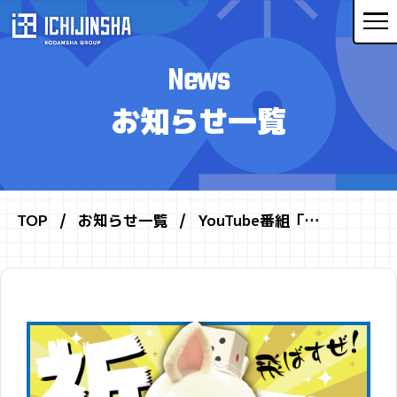
News
お知らせ一覧
TOP
お知らせ一覧
YouTube番組「…