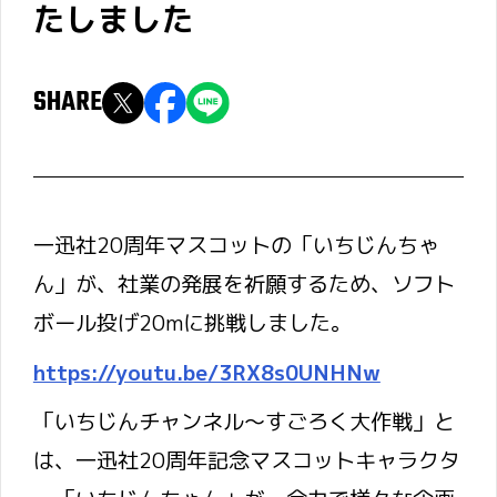
たしました
SHARE
一迅社20周年マスコットの「いちじんちゃ
ん」が、社業の発展を祈願するため、ソフト
ボール投げ20mに挑戦しました。
https://youtu.be/3RX8s0UNHNw
「いちじんチャンネル～すごろく大作戦」と
は、一迅社20周年記念マスコットキャラクタ