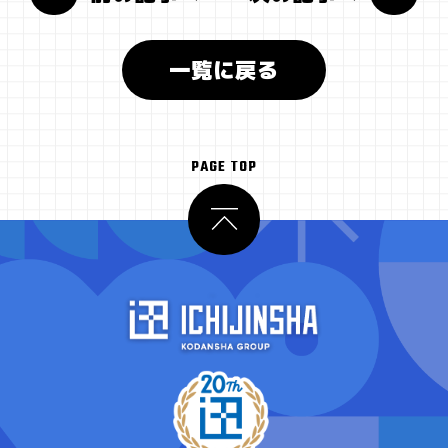
一覧に戻る